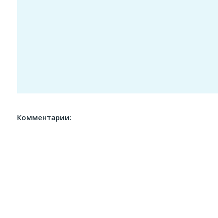
Комментарии: