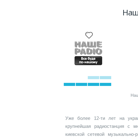
Наш
Наш
Уже более 12-ти лет на укра
крупнейшая радиостанция с м
киевской сетевой музыкально-р