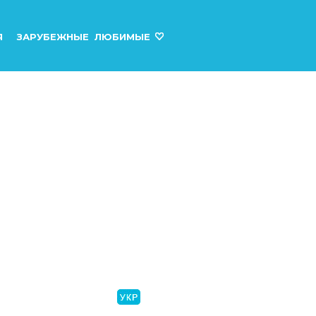
Я
ЗАРУБЕЖНЫЕ
ЛЮБИМЫЕ