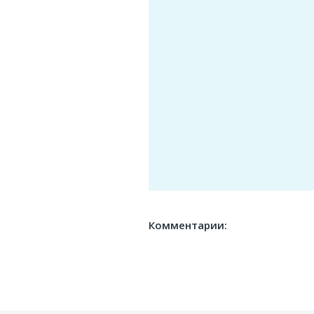
Комментарии: