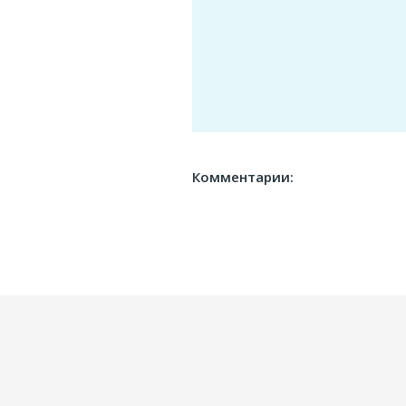
Комментарии: