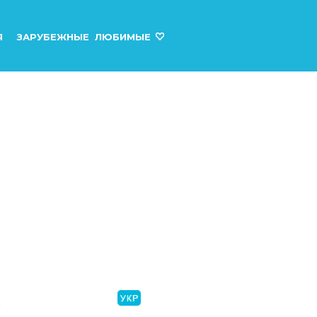
Я
ЗАРУБЕЖНЫЕ
ЛЮБИМЫЕ