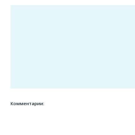
Комментарии: