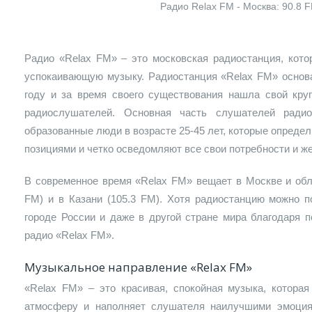
Радио Relax FM - Москва: 90.8 
Радио «Relax FM» – это московская радиостанция, кото
успокаивающую музыку. Радиостанция «Relax FM» основа
году и за время своего существования нашла свой круг
радиослушателей. Основная часть слушателей радио
образованные люди в возрасте 25-45 лет, которые опреде
позициями и четко осведомляют все свои потребности и ж
В современное время «Relax FM» вещает в Москве и обла
FM) и в Казани (105.3 FM). Хотя радиостанцию можно 
городе России и даже в другой стране мира благодаря 
радио «Relax FM».
Музыкальное направление «Relax FM»
«Relax FM» – это красивая, спокойная музыка, которая
атмосферу и наполняет слушателя наилучшими эмоция