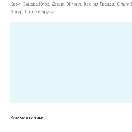
Кроу, Сандра Клок, Диана Эйприл, Ксения Гранди, Ольга
Артур Шатье и другие.
Комментарии: