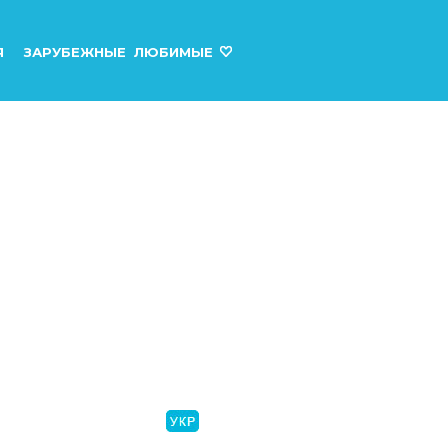
Я
ЗАРУБЕЖНЫЕ
ЛЮБИМЫЕ