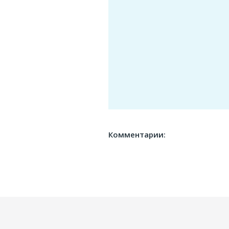
Комментарии: