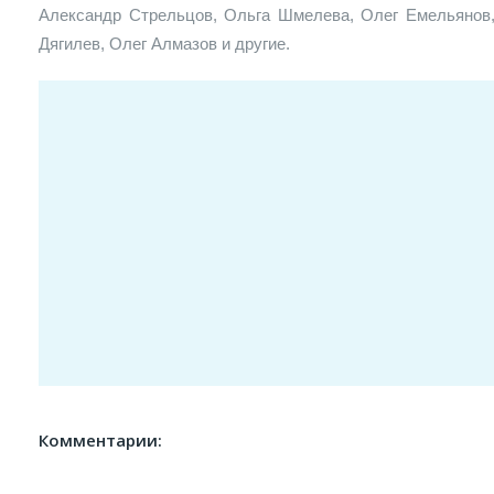
Александр Стрельцов, Ольга Шмелева, Олег Емельянов
Дягилев, Олег Алмазов и другие.
Комментарии: