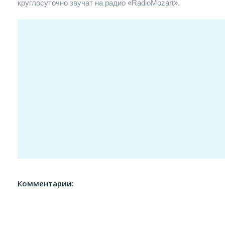
круглосуточно звучат на радио «RadioMozart».
Комментарии: