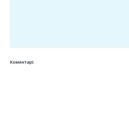
Коментарі: