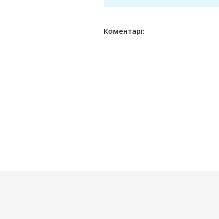
Коментарі: