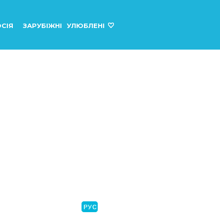
СІЯ
ЗАРУБІЖНІ
УЛЮБЛЕНІ