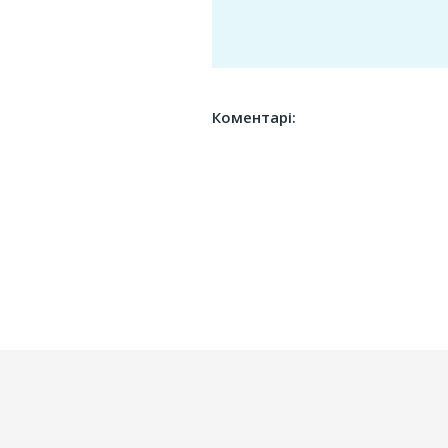
Коментарі: