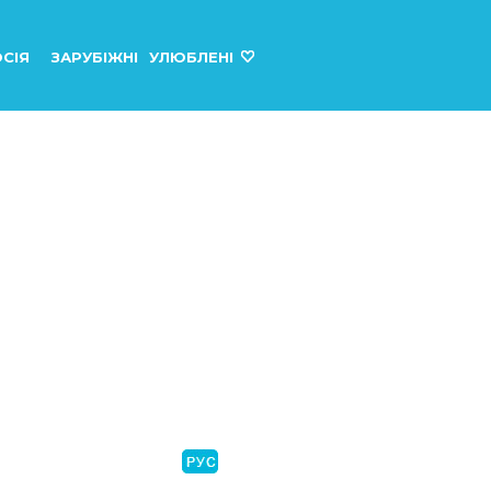
СІЯ
ЗАРУБІЖНІ
УЛЮБЛЕНІ