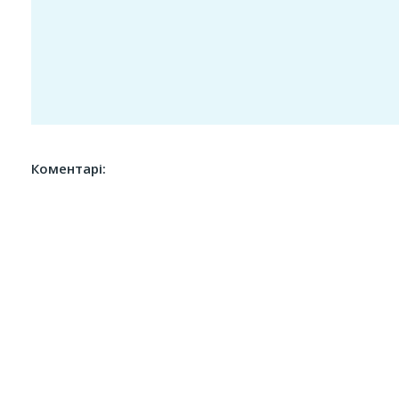
Коментарі: