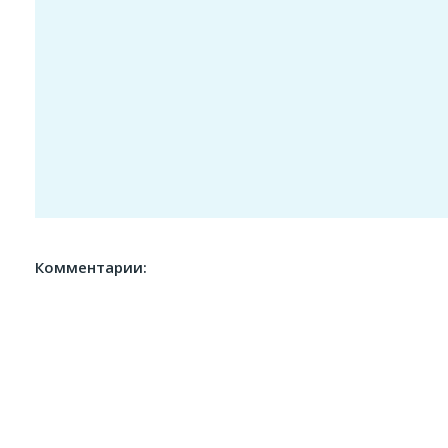
Комментарии: