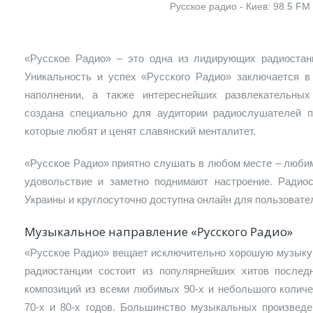
Русское радио - Киев: 98.5 FM
«Русское Радио» – это одна из лидирующих радиостан
Уникальность и успех «Русского Радио» заключается 
наполнении, а также интереснейших развлекательных
создана специально для аудитории радиослушателей по
которые любят и ценят славянский менталитет.
«Русское Радио» приятно слушать в любом месте – люби
удовольствие и заметно поднимают настроение. Радио
Украины и круглосуточно доступна онлайн для пользовате
Музыкальное направление «Русского Радио»
«Русское Радио» вещает исключительно хорошую музыку 
радиостанции состоит из популярнейших хитов послед
композиций из всеми любимых 90-х и небольшого количе
70-х и 80-х годов. Большинство музыкальных произведе