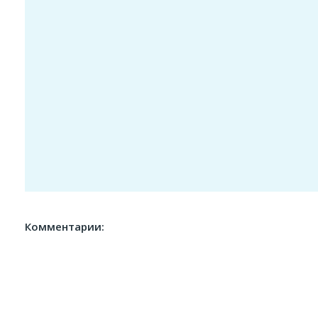
Комментарии: