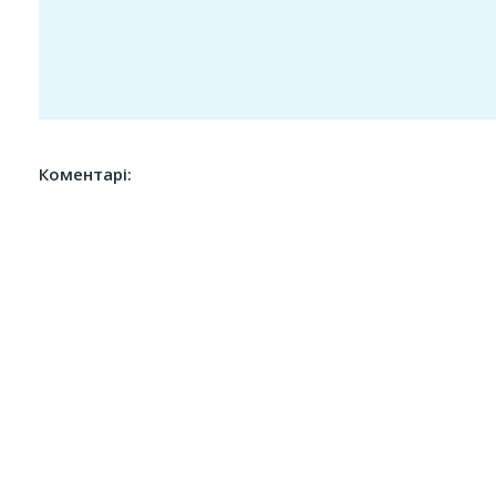
Коментарі: