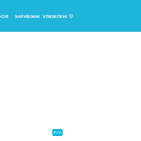
СІЯ
ЗАРУБІЖНІ
УЛЮБЛЕНІ