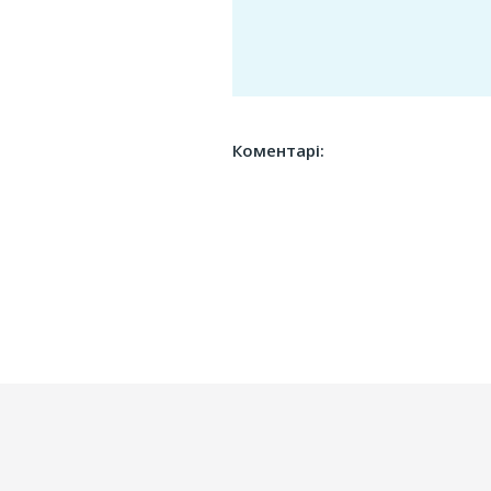
Коментарі: